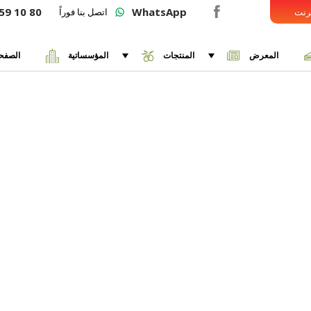
59 10 80
WhatsApp
ترنت
اتصل بنا فوراً
المعرض
المنتجات
المؤسساتية
الصفحة