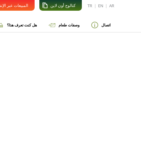
كتالوج أون لاين
المبيعات عبر الإن
TR
|
EN
|
AR
اتصال
وصفات طعام
هل كنت تعرف هذا؟