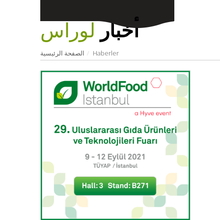
أخبار
لوراس
Haberler
الصفحة الرئيسية