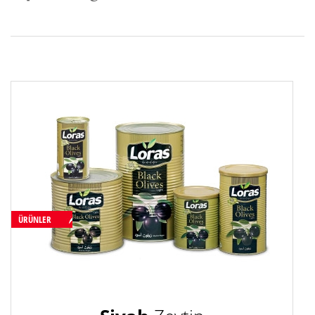
ÜRÜNLER