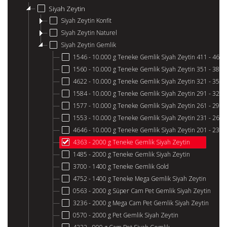
Siyah Zeytin
Siyah Zeytin Konfit
Siyah Zeytin Naturel
Siyah Zeytin Gemlik
1546 - 10.000 g Teneke Gemlik Siyah Zeytin 411 - 460
1560 - 10.000 g Teneke Gemlik Siyah Zeytin 351 - 380
4622 - 10.000 g Teneke Gemlik Siyah Zeytin 321 - 350
1584 - 10.000 g Teneke Gemlik Siyah Zeytin 291 - 320
1577 - 10.000 g Teneke Gemlik Siyah Zeytin 261 - 290
1553 - 10.000 g Teneke Gemlik Siyah Zeytin 231 - 260
4646 - 10.000 g Teneke Gemlik Siyah Zeytin 201 - 230
4363 - 2000 g Teneke Gemlik Siyah Zeytin
1485 - 2000 g Teneke Gemlik Siyah Zeytin
3700 - 1400 g Teneke Gemlik Gold
4752 - 1400 g Teneke Mega Gemlik Siyah Zeytin
0563 - 2000 g Süper Cam Pet Gemlik Siyah Zeytin
3236 - 2000 g Mega Cam Pet Gemlik Siyah Zeytin
0570 - 2000 g Pet Gemlik Siyah Zeytin