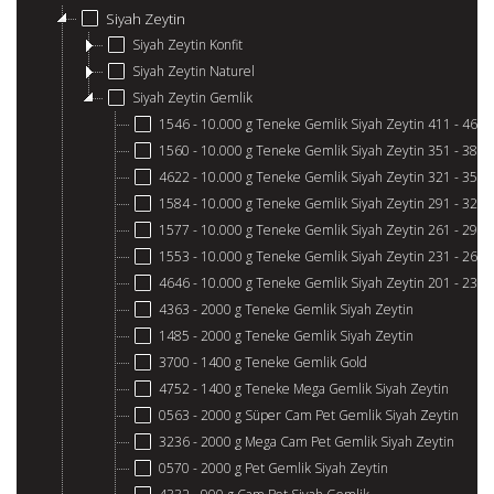
Siyah Zeytin
Siyah Zeytin Konfit
Siyah Zeytin Naturel
Siyah Zeytin Gemlik
1546 - 10.000 g Teneke Gemlik Siyah Zeytin 411 - 460
1560 - 10.000 g Teneke Gemlik Siyah Zeytin 351 - 380
4622 - 10.000 g Teneke Gemlik Siyah Zeytin 321 - 350
1584 - 10.000 g Teneke Gemlik Siyah Zeytin 291 - 320
1577 - 10.000 g Teneke Gemlik Siyah Zeytin 261 - 290
1553 - 10.000 g Teneke Gemlik Siyah Zeytin 231 - 260
4646 - 10.000 g Teneke Gemlik Siyah Zeytin 201 - 230
4363 - 2000 g Teneke Gemlik Siyah Zeytin
1485 - 2000 g Teneke Gemlik Siyah Zeytin
3700 - 1400 g Teneke Gemlik Gold
4752 - 1400 g Teneke Mega Gemlik Siyah Zeytin
0563 - 2000 g Süper Cam Pet Gemlik Siyah Zeytin
3236 - 2000 g Mega Cam Pet Gemlik Siyah Zeytin
0570 - 2000 g Pet Gemlik Siyah Zeytin