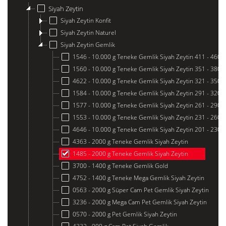
Siyah Zeytin
Siyah Zeytin Konfit
Siyah Zeytin Naturel
Siyah Zeytin Gemlik
1546 - 10.000 g Teneke Gemlik Siyah Zeytin 411 - 460
1560 - 10.000 g Teneke Gemlik Siyah Zeytin 351 - 380
4622 - 10.000 g Teneke Gemlik Siyah Zeytin 321 - 350
1584 - 10.000 g Teneke Gemlik Siyah Zeytin 291 - 320
1577 - 10.000 g Teneke Gemlik Siyah Zeytin 261 - 290
1553 - 10.000 g Teneke Gemlik Siyah Zeytin 231 - 260
4646 - 10.000 g Teneke Gemlik Siyah Zeytin 201 - 230
4363 - 2000 g Teneke Gemlik Siyah Zeytin
1485 - 2000 g Teneke Gemlik Siyah Zeytin
3700 - 1400 g Teneke Gemlik Gold
4752 - 1400 g Teneke Mega Gemlik Siyah Zeytin
0563 - 2000 g Süper Cam Pet Gemlik Siyah Zeytin
3236 - 2000 g Mega Cam Pet Gemlik Siyah Zeytin
0570 - 2000 g Pet Gemlik Siyah Zeytin