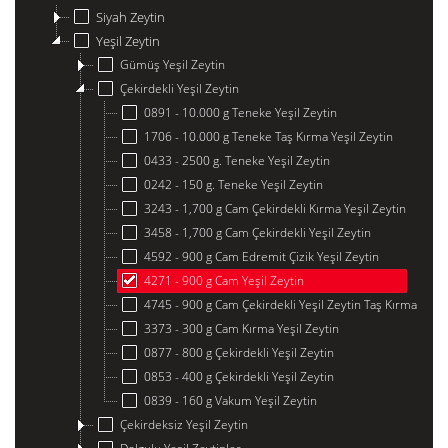
Siyah Zeytin
Yeşil Zeytin
Gümüş Yeşil Zeytin
Çekirdekli Yeşil Zeytin
0891 - 10.000 g Teneke Yeşil Zeytin
1706 - 10.000 g Teneke Taş Kırma Yeşil Zeytin
0433 - 2500 g. Teneke Yeşil Zeytin
0242 - 150 g. Teneke Yeşil Zeytin
3243 - 1,700 g Cam Çekirdekli Kırma Yeşil Zeytin
3458 - 1,700 g Cam Çekirdekli Yeşil Zeytin
4592 - 900 g Cam Edremit Çizik Yeşil Zeytin
4271 - 900 g Cam Yeşil Zeytin
4745 - 900 g Cam Çekirdekli Yeşil Zeytin Taş Kırma
3373 - 300 g Cam Kırma Yeşil Zeytin
0877 - 800 g Çekirdekli Yeşil Zeytin
0853 - 400 g Çekirdekli Yeşil Zeytin
0839 - 160 g Vakum Yeşil Zeytin
Çekirdeksiz Yeşil Zeytin